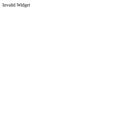
Invalid Widget